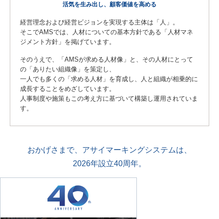
活気を生み出し、顧客価値を高める
経営理念および経営ビジョンを実現する主体は「人」。
そこでAMSでは、人材についての基本方針である「人材マネ
ジメント方針」を掲げています。
そのうえで、「AMSが求める人材像」と、その人材にとって
の「ありたい組織像」を策定し、
一人でも多くの「求める人材」を育成し、人と組織が相乗的に
成長することをめざしています。
人事制度や施策もこの考え方に基づいて構築し運用されていま
す。
おかげさまで、アサイマーキングシステムは、
2026年設立40周年。