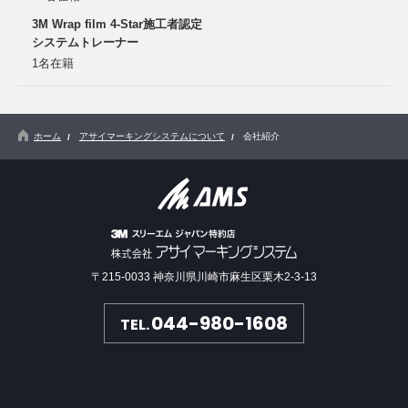
3M Wrap film 4-Star施工者認定
システムトレーナー
1名在籍
ホーム
アサイマーキングシステムについて
会社紹介
〒215-0033 神奈川県川崎市麻生区栗木2-3-13
044-980-1608
TEL.