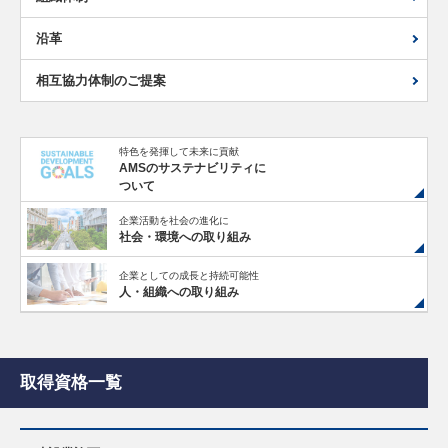
沿革
相互協力体制のご提案
特色を発揮して未来に貢献
AMSのサステナビリティに
ついて
企業活動を社会の進化に
社会・環境への取り組み
企業としての成長と持続可能性
人・組織への取り組み
取得資格一覧