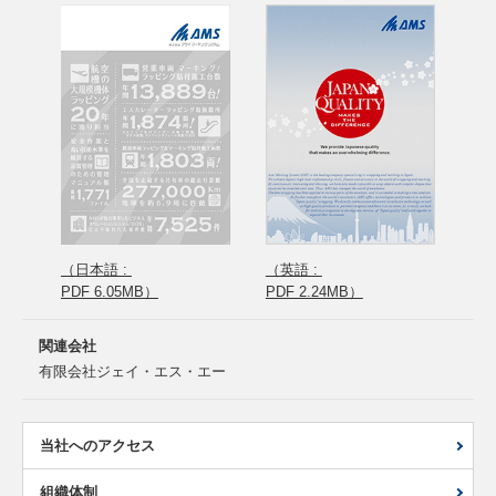
（日本語 :
（英語 :
PDF 6.05MB）
PDF 2.24MB）
関連会社
有限会社ジェイ・エス・エー
当社へのアクセス
組織体制