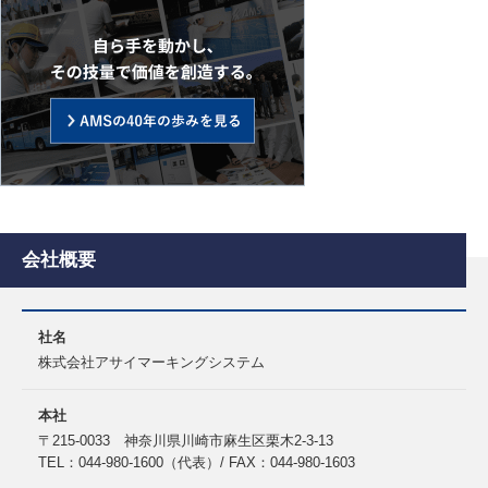
会社概要
社名
株式会社アサイマーキングシステム
本社
〒215-0033 神奈川県川崎市麻生区栗木2-3-13
TEL：044-980-1600（代表）/ FAX：044-980-1603