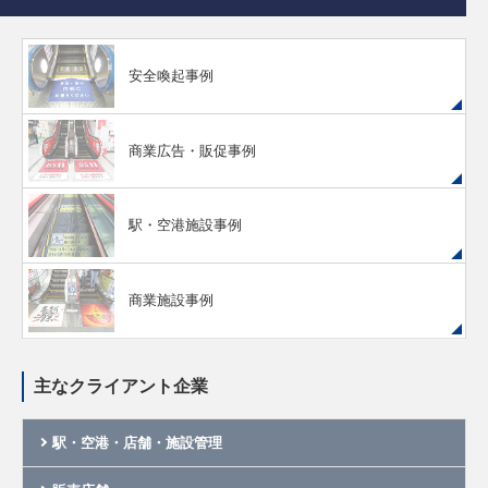
安全喚起事例
商業広告・販促事例
駅・空港施設事例
商業施設事例
主なクライアント企業
駅・空港・店舗・施設管理