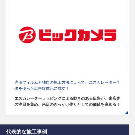
専用フィルムと独自の施工方法によって、
エスカレーター全
体を使った広告媒体化に成功！
エスカレーターラッピングによる動きのある広告が、
来店客
の注目を集め、来店のきっかけ作りとしての価値を高める！
代表的な施工事例