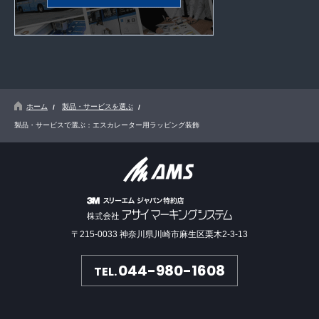
ホーム
製品・サービスを選ぶ
製品・サービスで選ぶ：エスカレーター用ラッピング装飾
〒215-0033 神奈川県川崎市麻生区栗木2-3-13
044-980-1608
TEL.