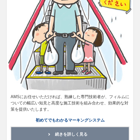
AMSにお任せいただければ、熟練した専門技術者が、フィルムに
ついての幅広い知見と高度な施工技術を組み合わせ、効果的な対
策を提供いたします。
初めてでもわかるマーキングシステム
続きを詳しく見る