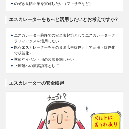
のぞき見防止策を実施したい（ファサラなど）
エスカレーターをもっと活用したいとお考えですか?
エスカレーター乗降での安全喚起策としてエスカレーターグ
ラフィックスを活用したい
既存エスカレーターをそのまま広告媒体として活用（媒体化
で収益化）
季節やイベント用の装飾を施したい
上層階への顧客誘導として
エスカレーターの安全喚起