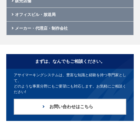
販売店舗
オフィスビル・放送局
メーカー・代理店・制作会社
まずは、なんでもご相談ください。
アサイマーキングシステムは、豊富な知識と経験を持つ専門家とし
て、
どのような事業分野にもご要望にも対応します。お気軽にご相談く
ださい!
お問い合わせはこちら