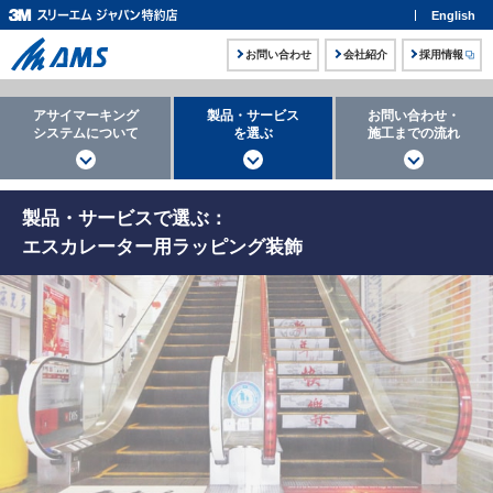
English
お問い合わせ
会社紹介
採用情報
アサイマーキング
製品・サービス
お問い合わせ・
システムについて
を選ぶ
施工までの流れ
製品・サービスで選ぶ：
エスカレーター用ラッピング装飾