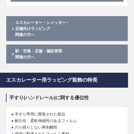
エスカレーター・シャッター・
店舗向けラッピング
関連の方へ
駅・空港・店舗・施設管理
関連の方へ
エスカレーター用ラッピング装飾の特長
手すり(ハンドレール)に関する優位性
手すり専用に開発された製品
耐久性、柔軟伸縮性のあるフィルム
のり残りしない再剥離性
環境に配慮されたフィルム素材