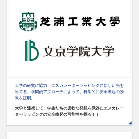
大学の研究に協力、エスカレーターラッピングに新しい光を
当てる。
学問的アプローチによって、科学的に安全喚起の効
果を証明。
大学と連携して、学生たちの柔軟な発想を武器に
エスカレー
ターラッピングの安全喚起の可能性を探る！！