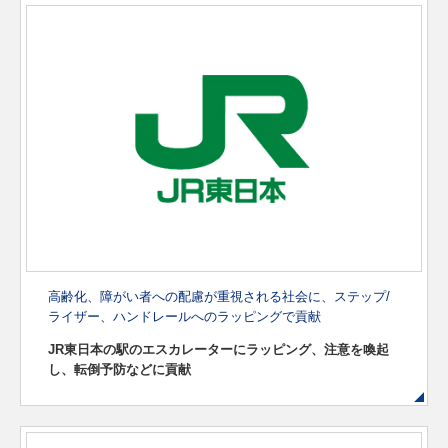
高齢化、障がい者への配慮が重視される社会に、
ステップ/
ライザー、ハンドレールへのラッピングで貢献
JR東日本の駅のエスカレーターにラッピング、
注意を喚起
し、転倒予防などに貢献