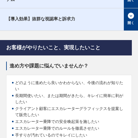
【導入効果】抜群な視認率と訴求力
お客様がやりたいこと、実現したいこと
進め方や課題に悩んでいませんか？
どのように進めたら良いかわからない、今後の流れが知りた
い
長期間使いたい、または期間がきたら、キレイに簡単に剥が
したい
クライアント顧客にエスカレーターグラフィックスを提案し
て販売したい
エスカレーター乗降での安全喚起策を施したい
エスカレーター乗降でのルールを徹底させたい
手すりが汚れているのでキレイにしたい