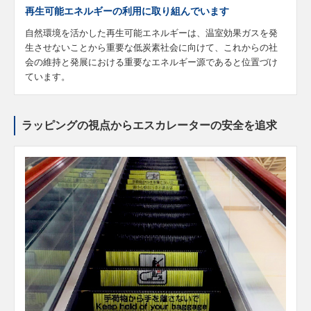
再生可能エネルギーの利用に取り組んでいます
自然環境を活かした再生可能エネルギーは、温室効果ガスを発
生させないことから重要な低炭素社会に向けて、これからの社
会の維持と発展における重要なエネルギー源であると位置づけ
ています。
ラッピングの視点からエスカレーターの安全を追求