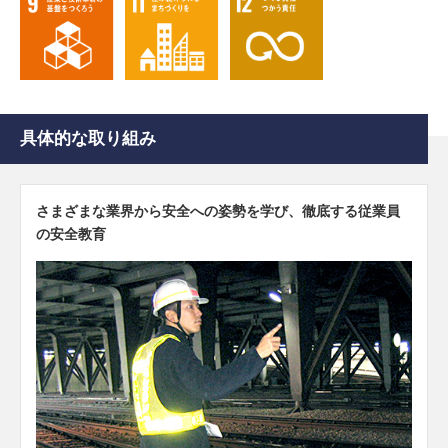
具体的な取り組み
さまざまな業界から安全への姿勢を学び、徹底する従業員
の安全教育