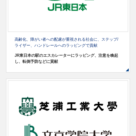
高齢化、障がい者への配慮が重視される社会に、
ステップ/
ライザー、ハンドレールへのラッピングで貢献
JR東日本の駅のエスカレーターにラッピング、
注意を喚起
し、転倒予防などに貢献