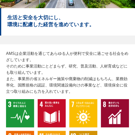
生活と安全を大切にし、
環境に配慮した経営を進めています。
AMSは企業活動を通じて
あらゆる人が便利で安全に過ごせる社会をめ
ざしています。
そのために事業活動にとどまらず、
研究、普及活動、人材育成などに
も取り組んでいます。
また、事業所の省エネルギー施策や廃棄物の削減はもちろん、
業務効
率化、国際規格の認証、環境関連設備向けの事業など、
環境保全に役
立つ取り組みにも力を入れています。