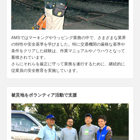
AMSではマーキングやラッピング業務の中で、さまざまな業界
の特性や安全基準を学びました。特に交通機関の厳格な基準や
条件をクリアした経験は、作業マニュアルやノウハウとなって
蓄積されています。
さらにそれらを厳正に守って業務を遂行するために、継続的に
従業員の安全教育を実施しています。
被災地をボランティア活動で支援