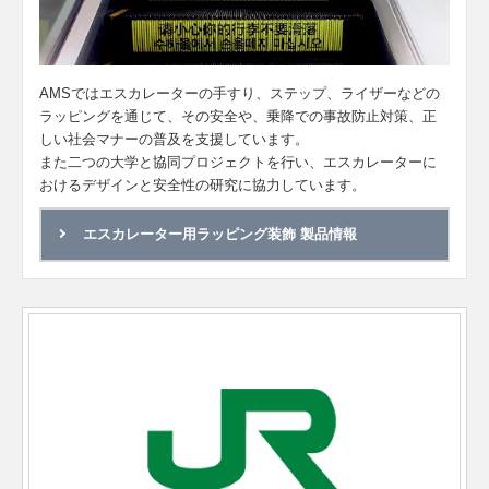
AMSではエスカレーターの手すり、ステップ、ライザーなどの
ラッピングを通じて、その安全や、乗降での事故防止対策、正
しい社会マナーの普及を支援しています。
また二つの大学と協同プロジェクトを行い、エスカレーターに
おけるデザインと安全性の研究に協力しています。
エスカレーター用ラッピング装飾 製品情報