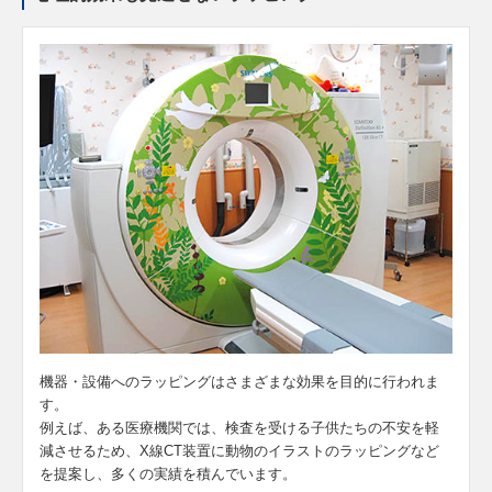
機器・設備へのラッピングはさまざまな効果を目的に行われま
す。
例えば、ある医療機関では、検査を受ける子供たちの不安を軽
減させるため、X線CT装置に動物のイラストのラッピングなど
を提案し、多くの実績を積んでいます。