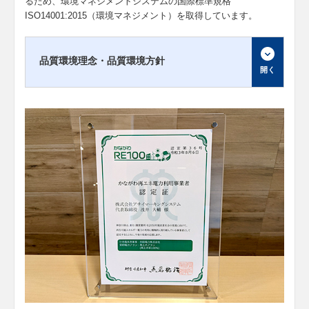
るため、環境マネジメントシステムの国際標準規格
ISO14001:2015（環境マネジメント）を取得しています。
品質環境理念・品質環境方針