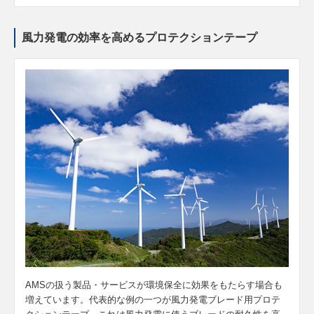
風力発電の効率を高めるプロテクションテープ
AMSの扱う製品・サービスが環境保全に効果をもたらす場合も
増えています。代表的な例の一つが風力発電ブレード用プロテ