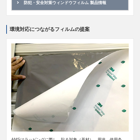
防犯・安全対策ウィンドウフィルム 製品情報
環境対応につながるフィルムの提案
AMSはラッピングに際し、貼る対象（基材）、用途、使用条