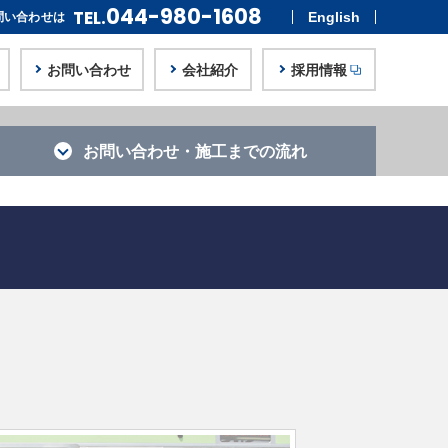
044-980-1608
TEL.
English
問い合わせは
お問い合わせ
会社紹介
採用情報
お問い合わせ・
施工までの流れ