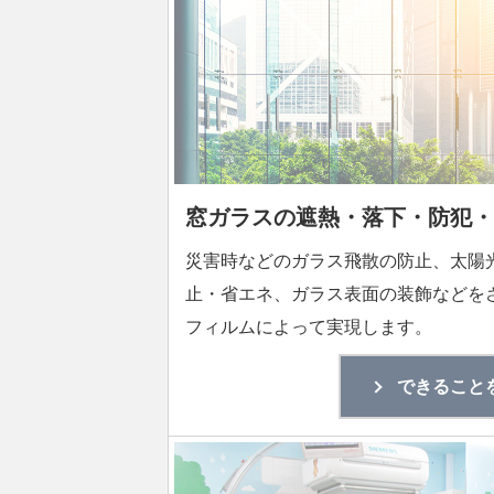
窓ガラスの遮熱・落下・防犯・
災害時などのガラス飛散の防止、太陽
止・省エネ、ガラス表面の装飾などを
フィルムによって実現します。
できること