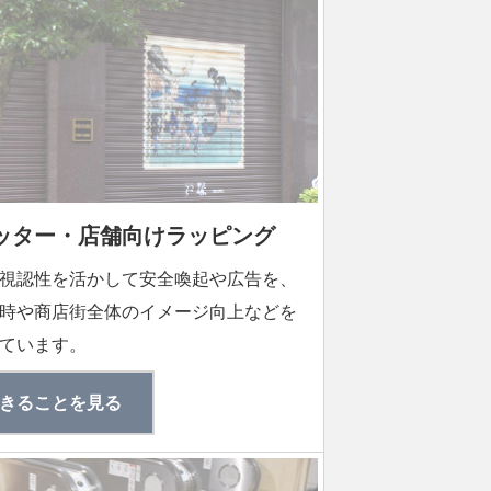
ッター・店舗向けラッピング
視認性を活かして安全喚起や広告を、
時や商店街全体のイメージ向上などを
ています。
きることを見る