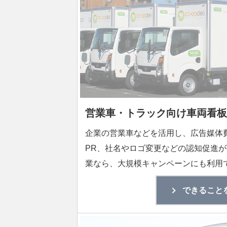
営業車・トラック向け車両看板
企業の営業車などを活用し、広告媒体
PR、社名やロゴ変更などの認知促進
業なら、大規模キャンペーンにも利用
できること