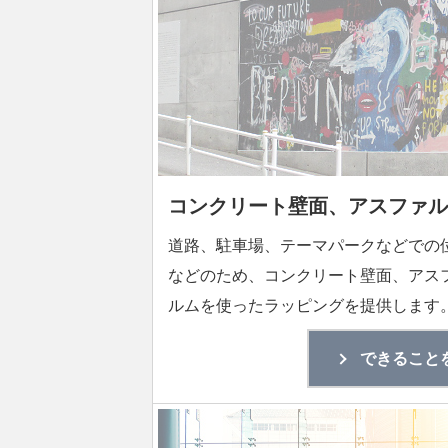
コンクリート壁面、アスファル
道路、駐車場、テーマパークなどでの
などのため、コンクリート壁面、アス
ルムを使ったラッピングを提供します
できること