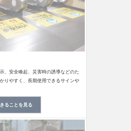
示、安全喚起、災害時の誘導などのた
かりやすく、長期使用できるサインや
きることを見る