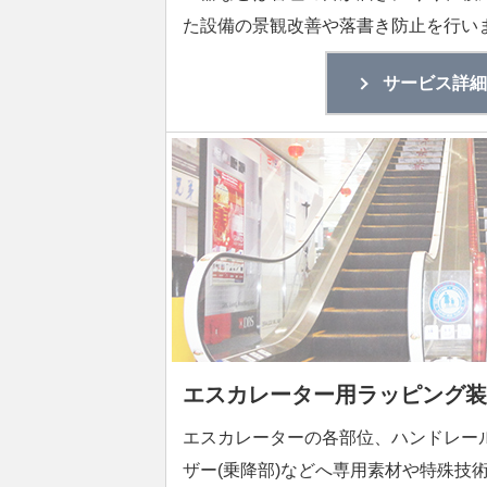
た設備の景観改善や落書き防止を行い
サービス詳細
エスカレーター用ラッピング装
エスカレーターの各部位、ハンドレール
ザー(乗降部)などへ専用素材や特殊技