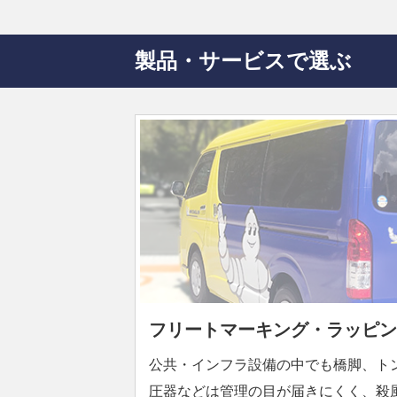
製品・サービスで選ぶ
フリートマーキング・ラッピン
公共・インフラ設備の中でも橋脚、ト
圧器などは管理の目が届きにくく、殺