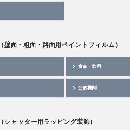
（壁面・粗面・路面用ペイントフィルム）
食品・飲料
公的機関
（シャッター用ラッピング装飾）