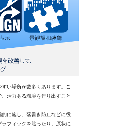
やすい場所が数多くあります。こ
で、活力ある環境を作り出すこと
極的に施し、落書き防止などに役
グラフィックを貼ったり、原状に