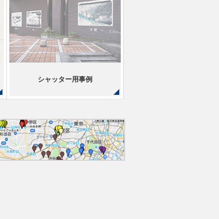
シャッター用事例