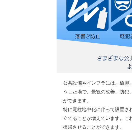
公共設備やインフラには、橋脚
うした場で、景観の改善、防犯
ができます。
特に電柱地中化に伴って設置され
立てることが増えています。こ
復帰させることができます。