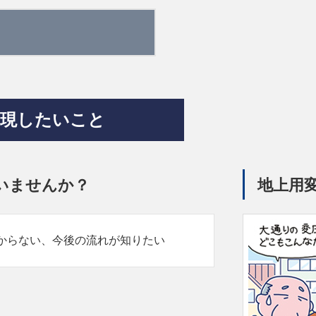
実現したいこと
いませんか？
地上用
からない、今後の流れが知りたい