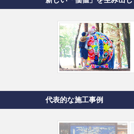
代表的な施工事例