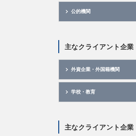
公的機関
主なクライアント企業
外資企業・外国籍機関
学校・教育
主なクライアント企業