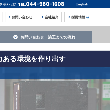
044-980-1608
TEL.
English
問い合わせは
お問い合わせ
会社紹介
採用情報
お問い合わせ・
施工までの流れ
活力ある環境を作り出す