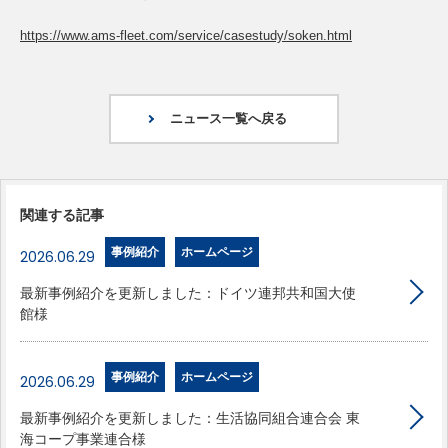
https://www.ams-fleet.com/service/casestudy/soken.html
ニュース一覧へ戻る
関連する記事
事例紹介
ホームページ
2026.06.29
最新事例紹介を更新しました：ドイツ連邦共和国大使
館様
事例紹介
ホームページ
2026.06.29
最新事例紹介を更新しました：生活協同組合連合会 東
海コープ事業連合様