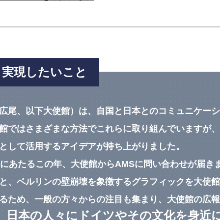
、実現したいこと
広尾、以下大使館）は、自国と日本とのコミュニケーシ
館ではさまざまな方法でこれらに取り組んでいますが、2
として活用するアイデアが持ち上がりました。
年にあたるこの年、大使館からAMSに問い合わせが届き
と、ベルリンの壁崩壊を象徴するグラフィックを大使館
るため、一般の方々からの注目も集まり、大使館の広報
、日本の人々にドイツやその文化を身近