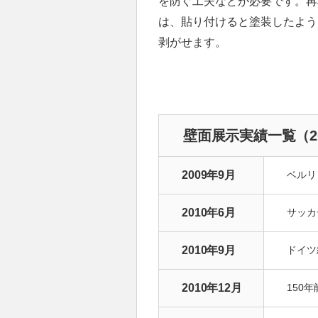
を防ぐ工夫などが必要です。再
は、貼り付けると塗装したよう
剥がせます。
壁面展示実績一覧
（2
2009年9月
ベルリ
2010年6月
サッカ
2010年9月
ドイツ
2010年12月
150