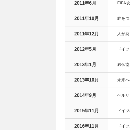
2011年6月
FIFA
2011年10月
絆をつ
2011年12月
人が紡
2012年5月
ドイツ
2013年1月
独仏協
2013年10月
未来へ
2014年9月
ベルリ
2015年11月
ドイツ
2016年11月
ドイツ