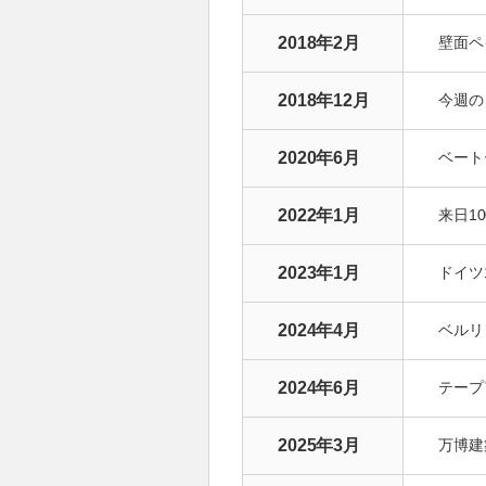
2018年2月
壁面ペイ
2018年12月
今週のド
2020年6月
ベート
2022年1月
来日1
2023年1月
ドイツ1
2024年4月
ベルリ
2024年6月
テープ
2025年3月
万博建