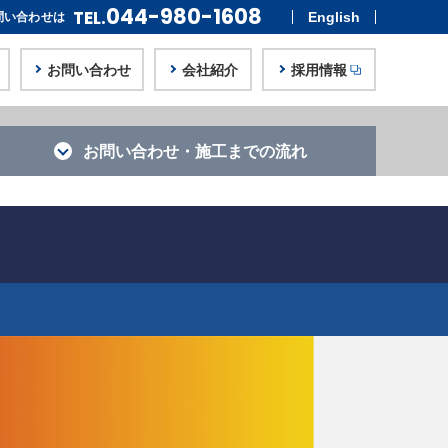
044-980-1608
TEL.
English
問い合わせは
お問い合わせ
会社紹介
採用情報
お問い合わせ・
施工までの流れ