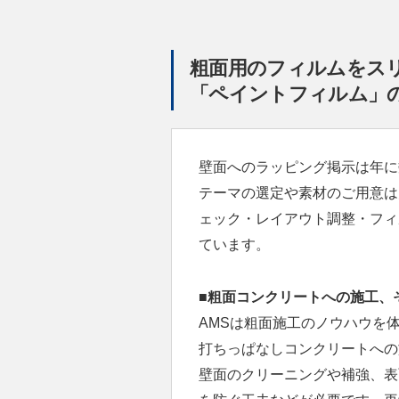
粗面用のフィルムをス
「ペイントフィルム」
壁面へのラッピング掲示は年に
テーマの選定や素材のご用意は
ェック・レイアウト調整・フィ
ています。
■粗面コンクリートへの施工、
AMSは粗面施工のノウハウを
打ちっぱなしコンクリートへの
壁面のクリーニングや補強、表