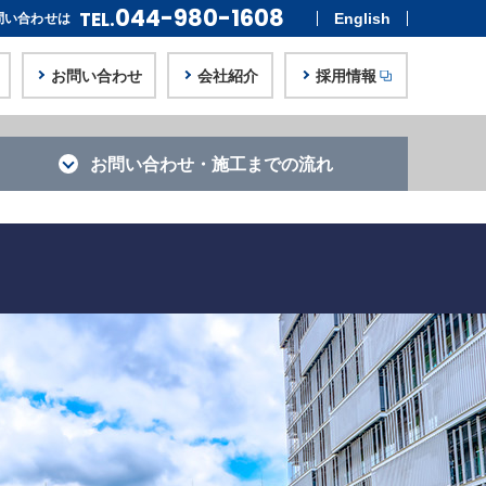
044-980-1608
TEL.
English
問い合わせは
お問い合わせ
会社紹介
採用情報
お問い合わせ・
施工までの流れ