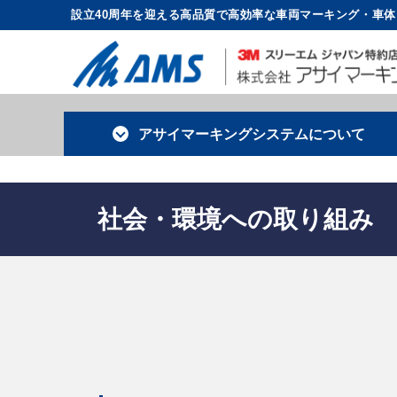
設立40周年を迎える高品質で高効率な車両マーキング・車
アサイマーキング
システムについて
社会・環境への取り組み