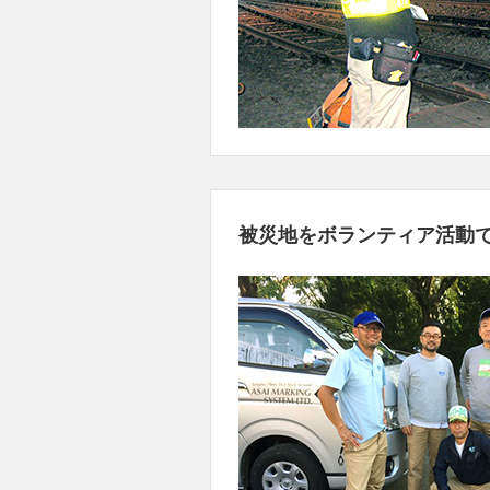
被災地をボランティア活動