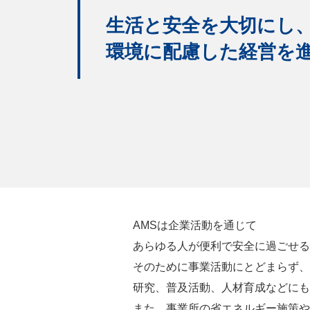
生活と安全を大切にし
環境に配慮した経営を
AMSは企業活動を通じて
あらゆる人が便利で安全に過ごせる
そのために事業活動にとどまらず、
研究、普及活動、人材育成などにも
また、事業所の省エネルギー施策や