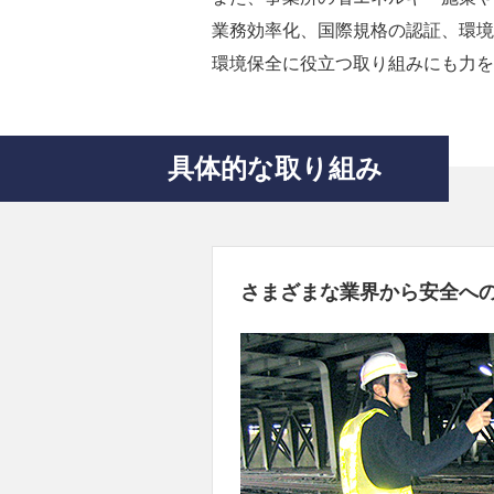
業務効率化、国際規格の認証、環境
環境保全に役立つ取り組みにも力を
具体的な取り組み
さまざまな業界から安全へ