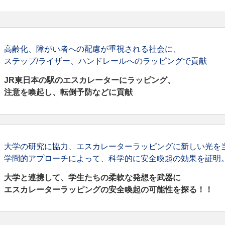
高齢化、障がい者への配慮が重視される社会に、
ステップ/ライザー、ハンドレールへのラッピングで貢献
JR東日本の駅のエスカレーターにラッピング、
注意を喚起し、転倒予防などに貢献
大学の研究に協力、エスカレーターラッピングに新しい光を
学問的アプローチによって、科学的に安全喚起の効果を証明
大学と連携して、学生たちの柔軟な発想を武器に
エスカレーターラッピングの安全喚起の可能性を探る！！