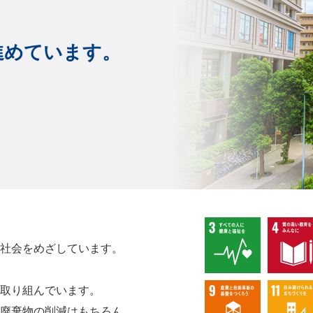
、
進めています。
社会をめざしています。
取り組んでいます。
廃棄物の削減はもちろん、