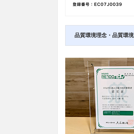
品質環境理念・品質環境