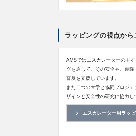
ラッピングの視点から
AMSではエスカレーターの手
グを通じて、その安全や、乗降
普及を支援しています。
また二つの大学と協同プロジェ
ザインと安全性の研究に協力し
エスカレーター用ラッピ