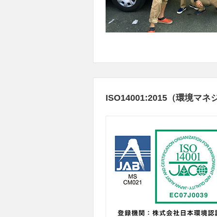
ISO14001:2015（環境